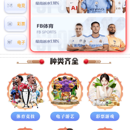
电竞
彩票
电子