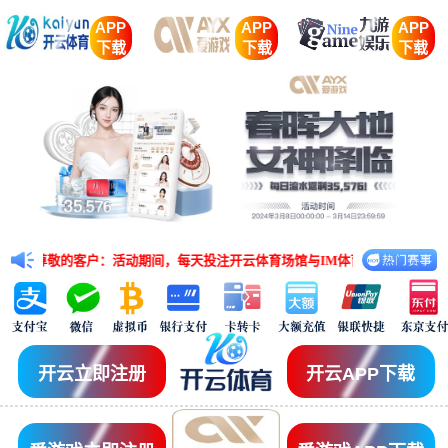
APP
APP
APP
下载
下载
下载
敬的客户：活动期间，每天投注开云体育场馆与IM体育场馆的任意五大联赛赛事，
开云立即注册
开云APP下载